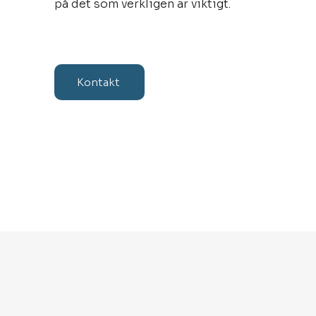
på det som verkligen är viktigt.
Kontakt