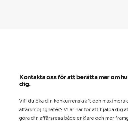
Kontakta oss för att berätta mer om hur
dig.
Vill du öka din konkurrenskraft och maximera 
affärsmöjligheter? Vi är här för att hjälpa dig 
göra din affärsresa både enklare och mer framg