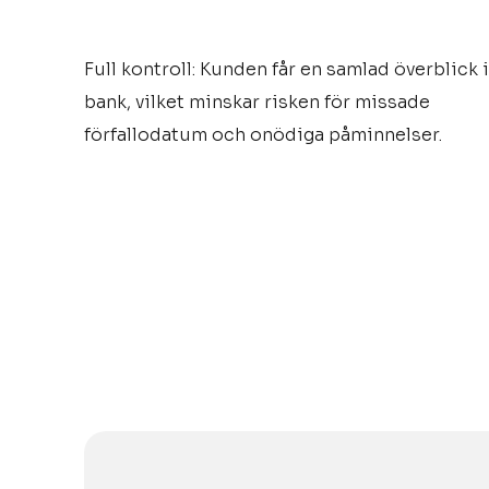
Full kontroll: Kunden får en samlad överblick i
bank, vilket minskar risken för missade
förfallodatum och onödiga påminnelser.