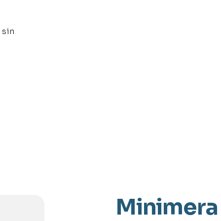
 sin
Minimera