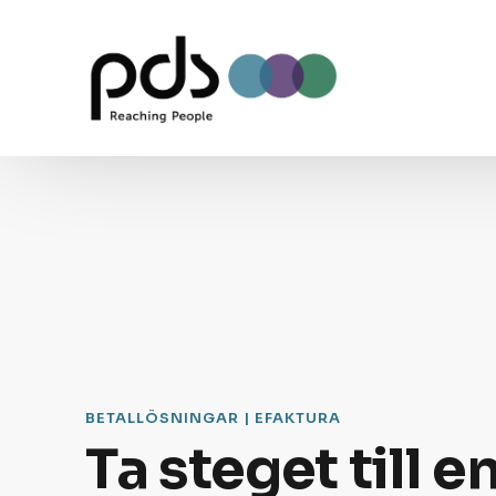
BETALLÖSNINGAR | EFAKTURA
Ta steget till e