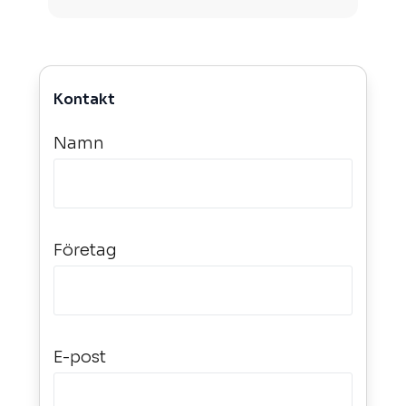
Kontakt
Namn
Företag
E-post