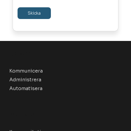
Tjänster
Kommunicera
Administrera
Automatisera
Produkter