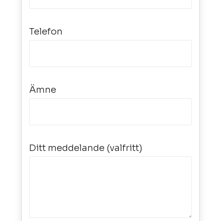
Telefon
Ämne
Ditt meddelande (valfritt)