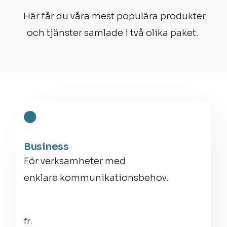
Här får du våra mest populära produkter
och tjänster samlade i två olika paket.
Business
För verksamheter med
enklare kommunikationsbehov.
fr.