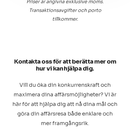
Priser är angivna exklusive moms.
Transaktionsavgifter och porto
tillkommer.
Kontakta oss för att berätta mer om
hur vi kan hjälpa dig.
Vill du öka din konkurrenskraft och
maximera dina affärsmöjligheter? Vi är
här för att hjälpa dig att nå dina mål och
göra din affärsresa både enklare och
mer framgångsrik.