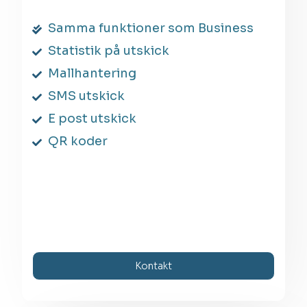
Samma funktioner som Business
Statistik på utskick
Mallhantering
SMS utskick
E post utskick
QR koder
Kontakt