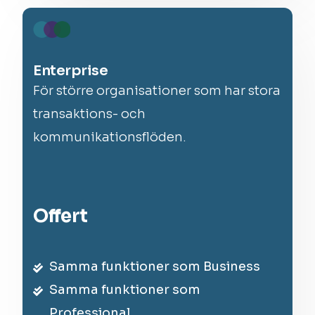
Enterprise
För större organisationer som har stora
transaktions- och
kommunikationsflöden.
Offert
Samma funktioner som Business
Samma funktioner som
Professional