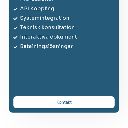
API Koppling
Systemintegration
Teknisk konsultation
Interaktiva dokument
Betalningslösningar
Kontakt