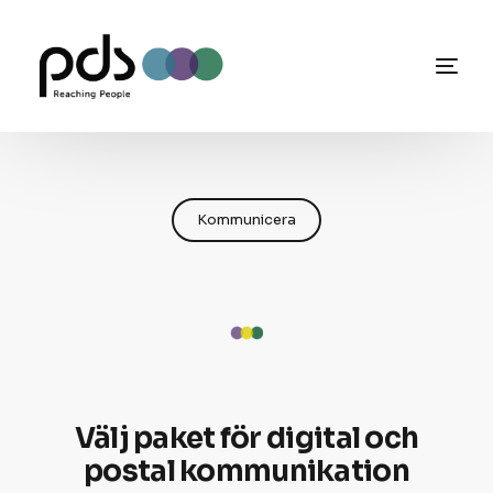
Kommunicera
Välj paket för digital och
postal kommunikation