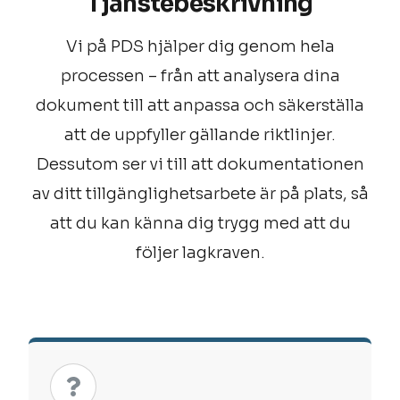
Tjänstebeskrivning
Vi på PDS hjälper dig genom hela
processen – från att analysera dina
dokument till att anpassa och säkerställa
att de uppfyller gällande riktlinjer.
Dessutom ser vi till att dokumentationen
av ditt tillgänglighetsarbete är på plats, så
att du kan känna dig trygg med att du
följer lagkraven.