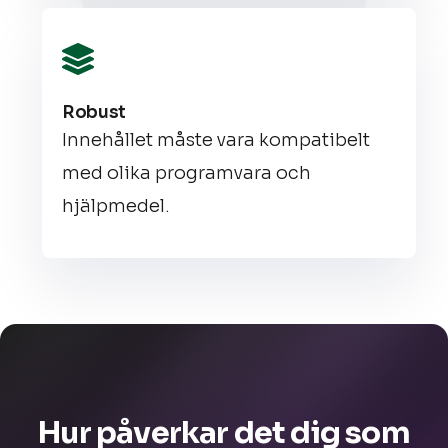
Robust
Innehållet måste vara kompatibelt
med olika programvara och
hjälpmedel.
Hur påverkar det dig som