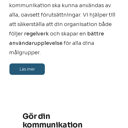
kommunikation ska kunna användas av
alla, oavsett förutsättningar. Vi hjälper till
att säkerställa att din organisation både
följer
regelverk
och skapar en
bättre
användarupplevelse
för alla dina
målgrupper.
Läs mer
Gör din
kommunikation