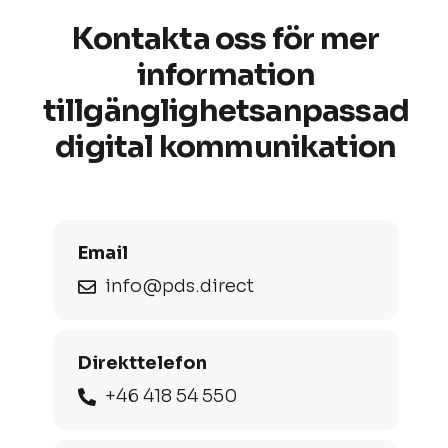
Kontakta oss för mer
information
tillgänglighetsanpassad
digital kommunikation
Email
info@pds.direct
Direkttelefon
+46 418 54 550