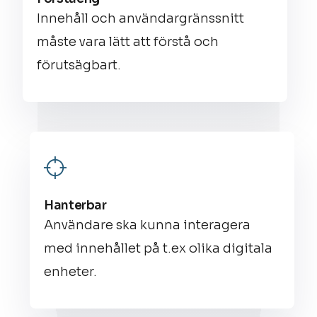
Innehåll och användargränssnitt
måste vara lätt att förstå och
förutsägbart.
Hanterbar
Användare ska kunna interagera
med innehållet på t.ex olika digitala
enheter.