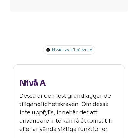
Nivåer av efterlevnad
Nivå A
Dessa är de mest grundläggande
tillgänglighetskraven. Om dessa
inte uppfylls, innebär det att
användare inte kan få åtkomst till
eller använda viktiga funktioner.