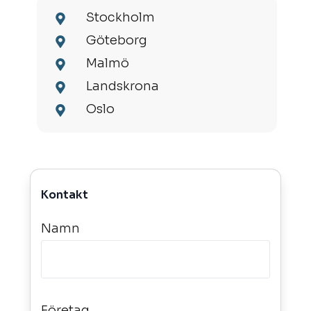
Stockholm
Göteborg
Malmö
Landskrona
Oslo
Kontakt
Namn
Företag