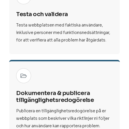
Testa och validera
Testa webbplatsen med faktiska användare,
inklusive personer med funktionsnedsättningar,
för att verifiera att alla problem har åtgärdats.
Dokumentera & publicera
tillgänglighetsredogörelse
Publicera en tillgänglighetsredogörelse på er
webbplats som beskriver vilka riktlinjer ni följer
och hur användare kan rapportera problem.