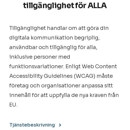
tillgänglighet för ALLA
Tillgänglighet handlar om att göra din
digitala kommunikation begriplig,
användbar och tillgänglig för alla,
inklusive personer med
funktionsvariationer. Enligt Web Content
Accessibility Guidelines (WCAG) måste
företag och organisationer anpassa sitt
innehåll för att uppfylla de nya kraven från
EU.
Tjänstebeskrivning