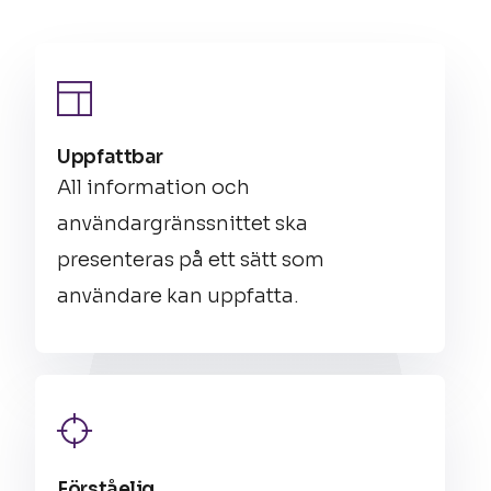
Uppfattbar
All information och
användargränssnittet ska
presenteras på ett sätt som
användare kan uppfatta.
Förståelig