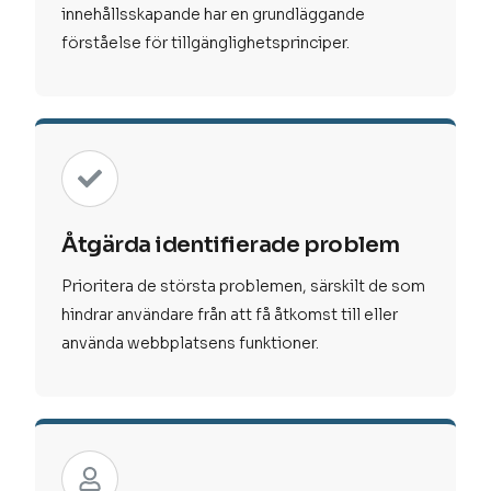
innehållsskapande har en grundläggande
förståelse för tillgänglighetsprinciper.
Åtgärda identifierade problem
Prioritera de största problemen, särskilt de som
hindrar användare från att få åtkomst till eller
använda webbplatsens funktioner.