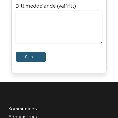
Ditt meddelande (valfritt)
Tjänster
Kommunicera
Administrera