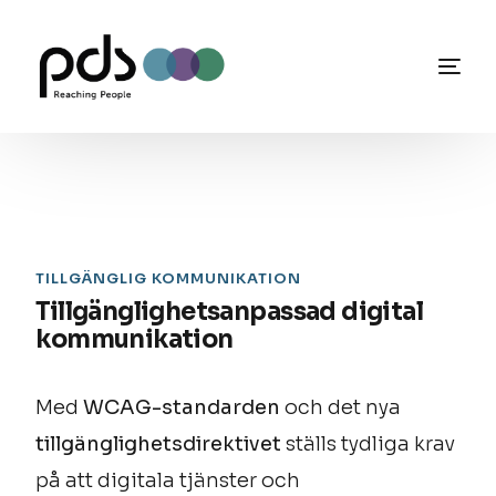
TILLGÄNGLIG KOMMUNIKATION
Tillgänglighetsanpassad digital
kommunikation
Med
WCAG-standarden
och det nya
tillgänglighetsdirektivet
ställs tydliga krav
på att digitala tjänster och