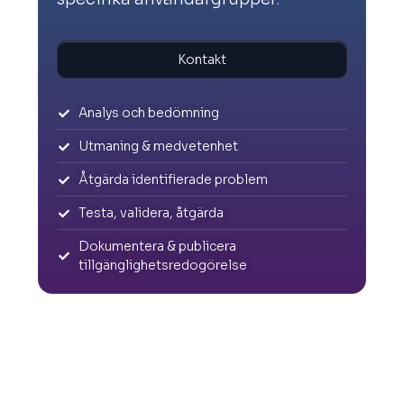
Kontakt
Analys och bedömning
Utmaning & medvetenhet
Åtgärda identifierade problem
Testa, validera, åtgärda
Dokumentera & publicera
tillgänglighetsredogörelse