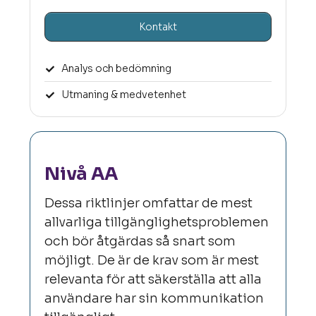
Kontakt
Analys och bedömning
Utmaning & medvetenhet
Nivå AA
Dessa riktlinjer omfattar de mest
allvarliga tillgänglighetsproblemen
och bör åtgärdas så snart som
möjligt. De är de krav som är mest
relevanta för att säkerställa att alla
användare har sin kommunikation