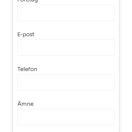
E-post
Telefon
Ämne