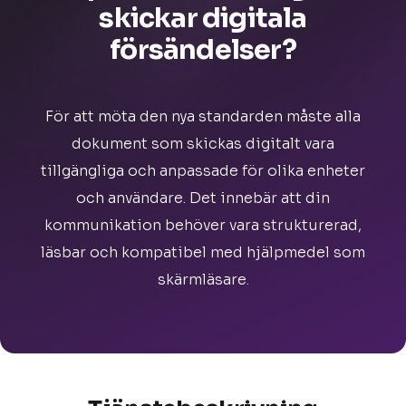
skickar digitala
försändelser?
För att möta den nya standarden måste alla
dokument som skickas digitalt vara
tillgängliga och anpassade för olika enheter
och användare. Det innebär att din
kommunikation behöver vara strukturerad,
läsbar och kompatibel med hjälpmedel som
skärmläsare.