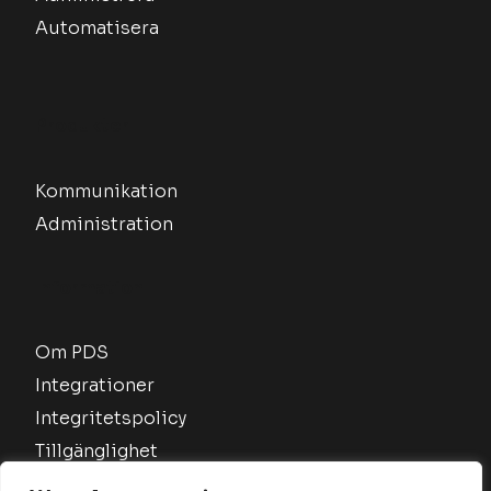
Automatisera
Produkter
Kommunikation
Administration
Information
Om PDS
Integrationer
Integritetspolicy
Tillgänglighet