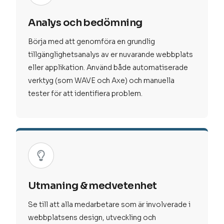
Analys och bedömning
Börja med att genomföra en grundlig
tillgänglighetsanalys av er nuvarande webbplats
eller applikation. Använd både automatiserade
verktyg (som WAVE och Axe) och manuella
tester för att identifiera problem.
Utmaning & medvetenhet
Se till att alla medarbetare som är involverade i
webbplatsens design, utveckling och